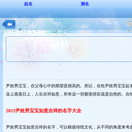
起名
测名
尹姓男宝宝，在父母心中的期望是很高的。所以，在给尹姓男宝宝起
业上蒸蒸日上，人生吉祥如意，所有这一切都觉得应该是自然的。在给
2023尹姓男宝宝如意吉祥的名字大全
尹姓男宝宝如意吉祥的名字，可以根据传统文化，从不同的角度来考