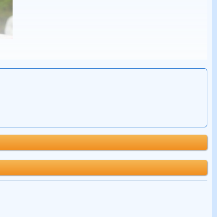
人生运势，起名字的时候，就是找出吉祥的元素来，避免不吉的因素。