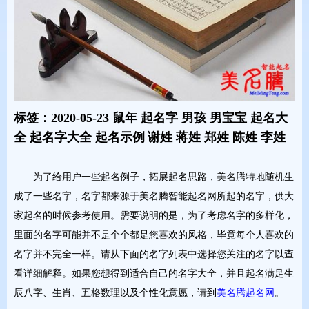
标签：2020-05-23 鼠年 起名字 男孩 男宝宝 起名大
全 起名字大全 起名示例
谢姓 蒋姓 郑姓 陈姓 李姓
为了给用户一些起名例子，拓展起名思路，美名腾特地随机生
成了一些名字，名字都来源于美名腾智能起名网所起的名字，供大
家起名的时候参考使用。需要说明的是，为了考虑名字的多样化，
里面的名字可能并不是个个都是您喜欢的风格，毕竟每个人喜欢的
名字并不完全一样。请从下面的名字列表中选择您关注的名字以查
看详细解释。如果您想得到适合自己的名字大全，并且起名满足生
辰八字、生肖、五格数理以及个性化意愿，请到
美名腾起名网
。