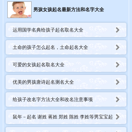
男孩女孩起名最新方法和名字大全
运用国学名典给孩子起名取名大全
土命的孩子怎么起名，土命起名大全
可爱的女孩起名取名大全
优美的男孩唐诗起名测名大全
给孩子改名字方法大全和改名注意事项
鼠年－起名 谢姓 蒋姓 郑姓 陈姓 李姓等男宝宝起
名大全_2020-05-23