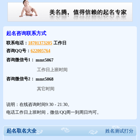
起名咨询联系方式
联系电话：
18701373205
工作日
咨询QQ号：
622005764
咨询微信号1：
工作日上班时间
咨询微信号2：
其它时间
说明：在线咨询时间9:30 - 21:30。
电话工作日上班时间，微信/QQ周一到周日均可。
起名取名大全
姓名测试打分