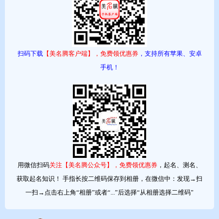
扫码下载
【美名腾客户端】，免费领优惠券
，支持所有苹果、安卓
手机！
用微信扫码
关注【美名腾公众号】，免费领优惠券
，起名、测名、
获取起名知识！ 手指长按二维码保存到相册，在微信中：发现→扫
一扫→点击右上角“相册”或者“...”后选择“从相册选择二维码”