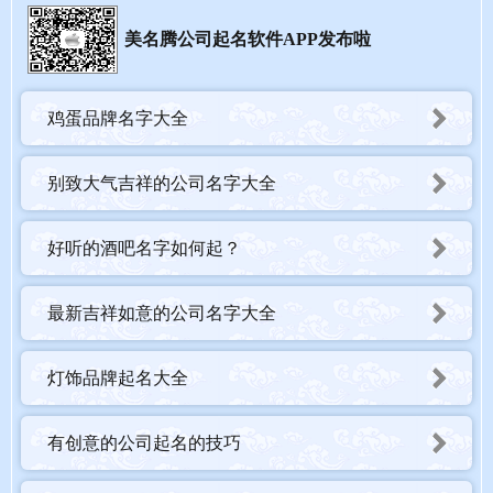
美名腾公司起名软件APP发布啦
鸡蛋品牌名字大全
别致大气吉祥的公司名字大全
好听的酒吧名字如何起？
最新吉祥如意的公司名字大全
灯饰品牌起名大全
有创意的公司起名的技巧