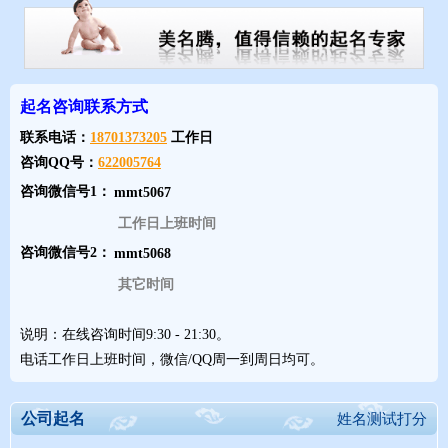
起名咨询联系方式
联系电话：
18701373205
工作日
咨询QQ号：
622005764
咨询微信号1：
工作日上班时间
咨询微信号2：
其它时间
说明：在线咨询时间9:30 - 21:30。
电话工作日上班时间，微信/QQ周一到周日均可。
公司起名
姓名测试打分