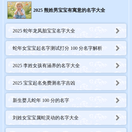
有韵味。同时，要注意避免韵母相同的字相邻，以免造成发音拗
口。
2025 熊姓男宝宝有寓意的名字大全
2025 蛇年龙凤胎宝宝名字大全
蛇年女宝宝起名字测试打分 100 分名字解析
2025 李姓女孩有涵养的名字大全
2025 宝宝起名免费测名字吉凶
新生婴儿蛇年 100 分的名字
刘姓女宝宝属蛇灵动的名字大全