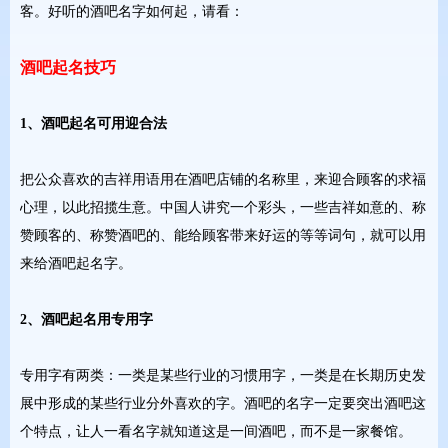
客。好听的酒吧名字如何起，请看：
酒吧起名技巧
1、酒吧起名可用迎合法
把公众喜欢的吉祥用语用在酒吧店铺的名称里，来迎合顾客的求福
心理，以此招揽生意。中国人讲究一个彩头，一些吉祥如意的、称
赞顾客的、称赞酒吧的、能给顾客带来好运的等等词句，就可以用
来给酒吧起名字。
2、酒吧起名用专用字
专用字有两类：一类是某些行业的习惯用字，一类是在长期历史发
展中形成的某些行业分外喜欢的字。酒吧的名字一定要突出酒吧这
个特点，让人一看名字就知道这是一间酒吧，而不是一家餐馆。