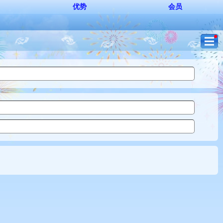
优势
会员