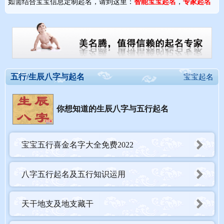
如需结合宝宝信息定制起名，请到这里：
智能宝宝起名
，
专家起名
五行/生辰八字与起名
宝宝起名
你想知道的生辰八字与五行起名
宝宝五行喜金名字大全免费2022
八字五行起名及五行知识运用
天干地支及地支藏干