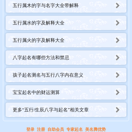
五行属木的字与名字大全带解释
五行属水的字及解释大全
五行属火的字及解释大全
八字起名有哪些方法和禁忌
孩子起名测名与五行八字内在意义
宝宝起名中的财运测算
更多“五行/生辰八字与起名”相关文章
登录
注册
自助会员
专家起名
美名腾优势