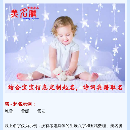
雪 - 起名示例：
琼雪 雪媛 雪云 
以上名字仅为示例，没有考虑具体的生辰八字和五格数理。美名腾