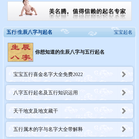
五行/生辰八字与起名
宝宝起名
你想知道的生辰八字与五行起名
宝宝五行喜金名字大全免费2022
八字五行起名及五行知识运用
天干地支及地支藏干
五行属木的字与名字大全带解释