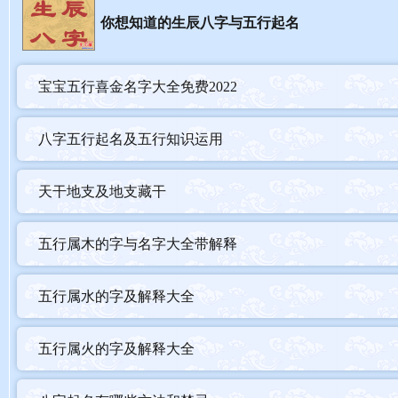
你想知道的生辰八字与五行起名
宝宝五行喜金名字大全免费2022
八字五行起名及五行知识运用
天干地支及地支藏干
五行属木的字与名字大全带解释
五行属水的字及解释大全
五行属火的字及解释大全