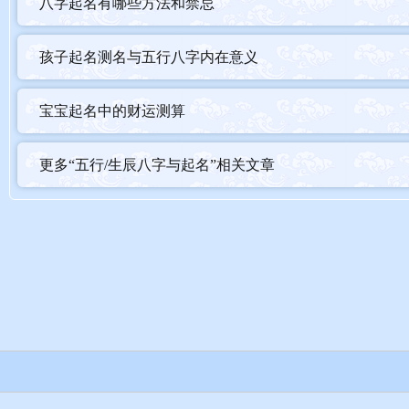
八字起名有哪些方法和禁忌
孩子起名测名与五行八字内在意义
宝宝起名中的财运测算
更多“五行/生辰八字与起名”相关文章