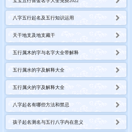
宝宝五行喜金名字大全免费2022
八字五行起名及五行知识运用
天干地支及地支藏干
五行属木的字与名字大全带解释
五行属水的字及解释大全
五行属火的字及解释大全
八字起名有哪些方法和禁忌
孩子起名测名与五行八字内在意义