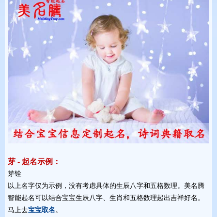
芽 - 起名示例：
芽铨 
以上名字仅为示例，没有考虑具体的生辰八字和五格数理。美名腾
智能起名可以结合宝宝生辰八字、生肖和五格数理起出吉祥好名。
马上去
宝宝取名
。