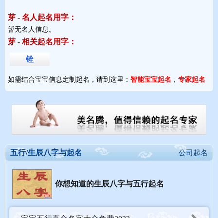
芽 - 名人起名用字：
暂无名人信息。 
芽 - 相关起名用字：
铨
如需结合宝宝信息定制起名，请到这里：
智能宝宝起名
，
专家起名
五行/生辰八字与起名
公司起名
你想知道的生辰八字与五行起名