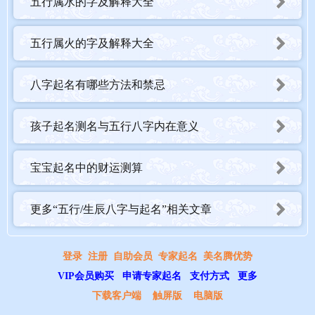
五行属水的字及解释大全
五行属火的字及解释大全
八字起名有哪些方法和禁忌
孩子起名测名与五行八字内在意义
宝宝起名中的财运测算
更多“五行/生辰八字与起名”相关文章
登录
注册
自助会员
专家起名
美名腾优势
VIP会员购买
申请专家起名
支付方式
更多
下载客户端
触屏版
电脑版