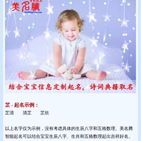
芷 - 起名示例：
芷清 清芷 芷欣 
以上名字仅为示例，没有考虑具体的生辰八字和五格数理。美名腾
智能起名可以结合宝宝生辰八字、生肖和五格数理起出吉祥好名。