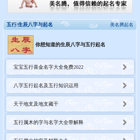
五行/生辰八字与起名
美名腾起名
你想知道的生辰八字与五行起名
宝宝五行喜金名字大全免费2022
八字五行起名及五行知识运用
天干地支及地支藏干
五行属木的字与名字大全带解释