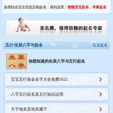
如需结合宝宝信息定制起名，请到这里：
智能宝宝起名
，
专家起名
五行/生辰八字与起名
宝宝起名
你想知道的生辰八字与五行起名
宝宝五行喜金名字大全免费2022
八字五行起名及五行知识运用
天干地支及地支藏干