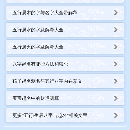
五行属木的字与名字大全带解释
五行属水的字及解释大全
五行属火的字及解释大全
八字起名有哪些方法和禁忌
孩子起名测名与五行八字内在意义
宝宝起名中的财运测算
更多“五行/生辰八字与起名”相关文章