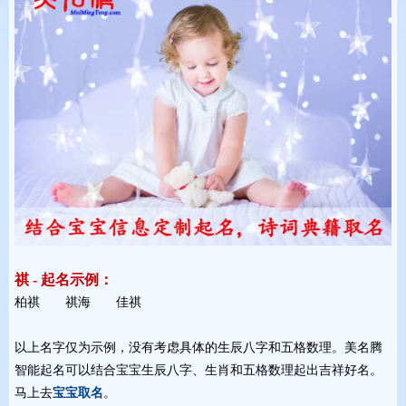
祺 - 起名示例：
柏祺 祺海 佳祺 
以上名字仅为示例，没有考虑具体的生辰八字和五格数理。美名腾
智能起名可以结合宝宝生辰八字、生肖和五格数理起出吉祥好名。
马上去
宝宝取名
。