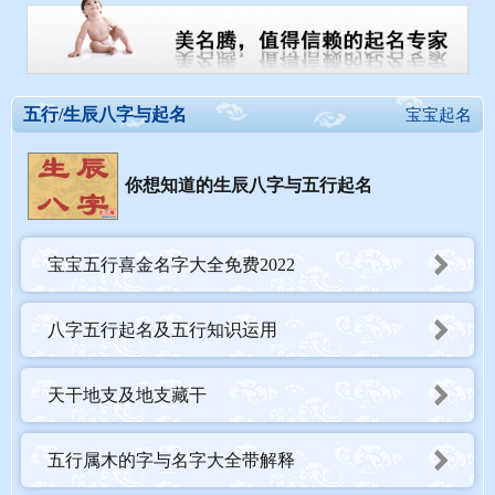
五行/生辰八字与起名
宝宝起名
你想知道的生辰八字与五行起名
宝宝五行喜金名字大全免费2022
八字五行起名及五行知识运用
天干地支及地支藏干
五行属木的字与名字大全带解释