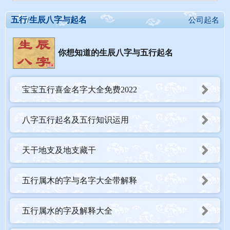
五行/生辰八字与起名
公司起名
你想知道的生辰八字与五行起名
宝宝五行喜金名字大全免费2022
八字五行起名及五行知识运用
天干地支及地支藏干
五行属木的字与名字大全带解释
五行属水的字及解释大全