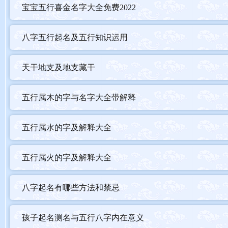
宝宝五行喜金名字大全免费2022
八字五行起名及五行知识运用
天干地支及地支藏干
五行属木的字与名字大全带解释
五行属水的字及解释大全
五行属火的字及解释大全
八字起名有哪些方法和禁忌
孩子起名测名与五行八字内在意义