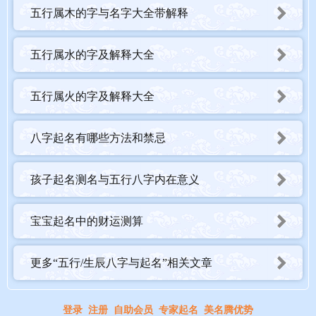
五行属木的字与名字大全带解释
五行属水的字及解释大全
五行属火的字及解释大全
八字起名有哪些方法和禁忌
孩子起名测名与五行八字内在意义
宝宝起名中的财运测算
更多“五行/生辰八字与起名”相关文章
登录
注册
自助会员
专家起名
美名腾优势