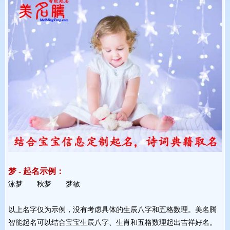
梦 - 起名示例：
泳梦 秋梦 梦敏 
以上名字仅为示例，没有考虑具体的生辰八字和五格数理。美名腾
智能起名可以结合宝宝生辰八字、生肖和五格数理起出吉祥好名。