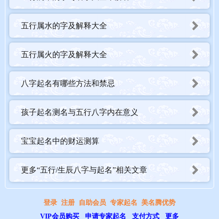
五行属水的字及解释大全
五行属火的字及解释大全
八字起名有哪些方法和禁忌
孩子起名测名与五行八字内在意义
宝宝起名中的财运测算
更多“五行/生辰八字与起名”相关文章
登录
注册
自助会员
专家起名
美名腾优势
VIP会员购买
申请专家起名
支付方式
更多