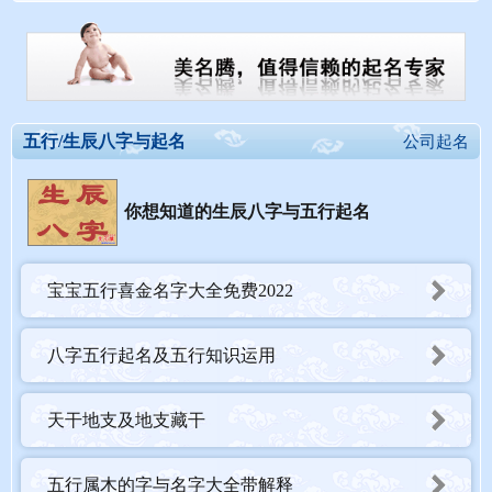
五行/生辰八字与起名
公司起名
你想知道的生辰八字与五行起名
宝宝五行喜金名字大全免费2022
八字五行起名及五行知识运用
天干地支及地支藏干
五行属木的字与名字大全带解释