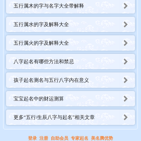
五行属木的字与名字大全带解释
五行属水的字及解释大全
五行属火的字及解释大全
八字起名有哪些方法和禁忌
孩子起名测名与五行八字内在意义
宝宝起名中的财运测算
更多“五行/生辰八字与起名”相关文章
登录
注册
自助会员
专家起名
美名腾优势