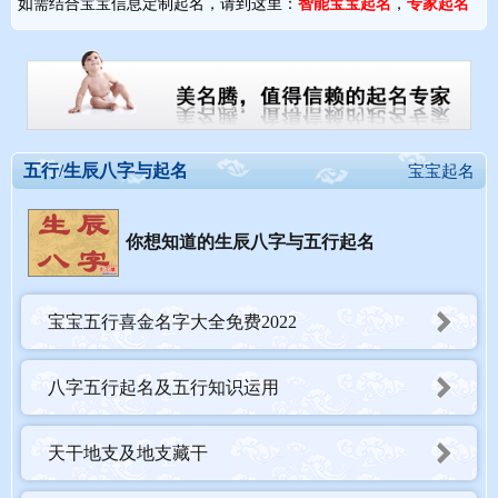
如需结合宝宝信息定制起名，请到这里：
智能宝宝起名
，
专家起名
五行/生辰八字与起名
宝宝起名
你想知道的生辰八字与五行起名
宝宝五行喜金名字大全免费2022
八字五行起名及五行知识运用
天干地支及地支藏干