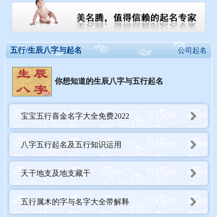
五行/生辰八字与起名
公司起名
你想知道的生辰八字与五行起名
宝宝五行喜金名字大全免费2022
八字五行起名及五行知识运用
天干地支及地支藏干
五行属木的字与名字大全带解释